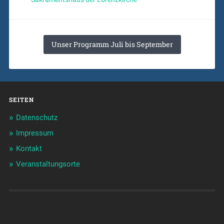
Unser Programm Juli bis September
SEITEN
Datenschutz
Impressum
Kontakt
Veranstaltungsorte