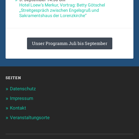
Hotel Loew’s Merkur, Vortrag: Betty Götschel
„Streitgespräch zwischen Engelsgruß und
Sakramentshaus der Lorenzkirche“
Unser Programm Juli bis September
SEITEN
Datenschutz
Impressum
Kontakt
Veranstaltungsorte