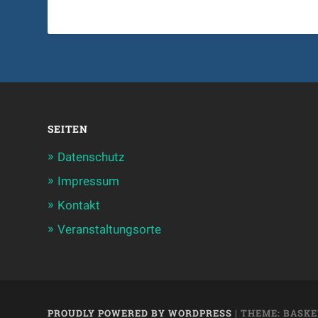
SEITEN
Datenschutz
Impressum
Kontakt
Veranstaltungsorte
PROUDLY POWERED BY WORDPRESS
|
THEME: BASKE