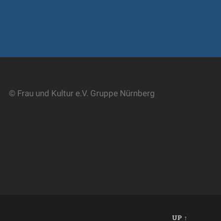
© Frau und Kultur e.V. Gruppe Nürnberg
UP ↑