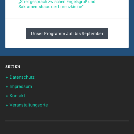
„Streitgespräch zwischen Engelsgruß und
Sakramentshaus der Lorenzkirche“
Unser Programm Juli bis September
SEITEN
Datenschutz
Impressum
Kontakt
Veranstaltungsorte