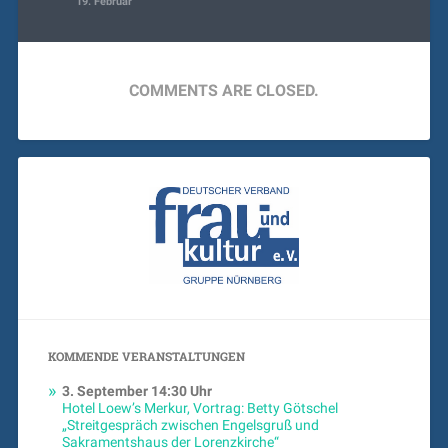
19. Februar
COMMENTS ARE CLOSED.
KOMMENDE VERANSTALTUNGEN
3. September
14:30 Uhr
Hotel Loew’s Merkur, Vortrag: Betty Götschel
„Streitgespräch zwischen Engelsgruß und
Sakramentshaus der Lorenzkirche“