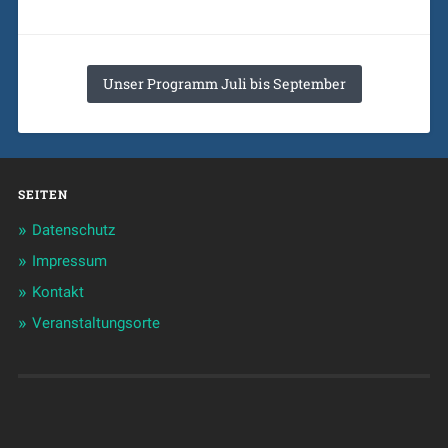
Unser Programm Juli bis September
SEITEN
Datenschutz
Impressum
Kontakt
Veranstaltungsorte