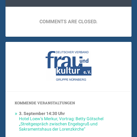
COMMENTS ARE CLOSED.
KOMMENDE VERANSTALTUNGEN
3. September
14:30 Uhr
Hotel Loew’s Merkur, Vortrag: Betty Götschel
„Streitgespräch zwischen Engelsgruß und
Sakramentshaus der Lorenzkirche“