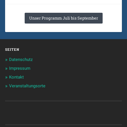
Unser Programm Juli bis September
SEITEN
Datenschutz
Impressum
Kontakt
Veranstaltungsorte