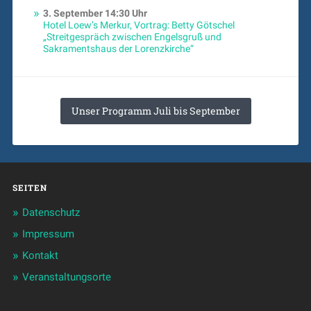
3. September
14:30 Uhr
Hotel Loew’s Merkur, Vortrag: Betty Götschel
„Streitgespräch zwischen Engelsgruß und
Sakramentshaus der Lorenzkirche“
Unser Programm Juli bis September
SEITEN
Datenschutz
Impressum
Kontakt
Veranstaltungsorte