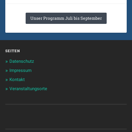
Unser Programm Juli bis September
SEITEN
Datenschutz
Impressum
Kontakt
Veranstaltungsorte