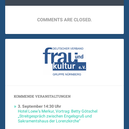
COMMENTS ARE CLOSED.
KOMMENDE VERANSTALTUNGEN
3. September
14:30 Uhr
Hotel Loew’s Merkur, Vortrag: Betty Götschel
„Streitgespräch zwischen Engelsgruß und
Sakramentshaus der Lorenzkirche“