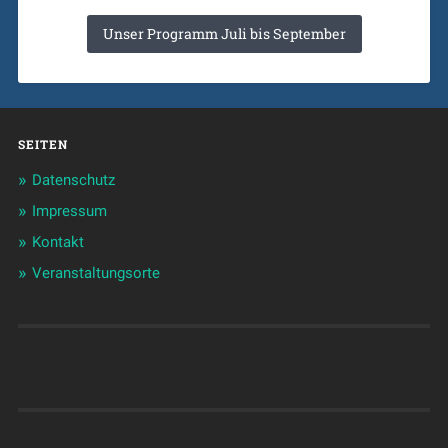
Unser Programm Juli bis September
SEITEN
Datenschutz
Impressum
Kontakt
Veranstaltungsorte