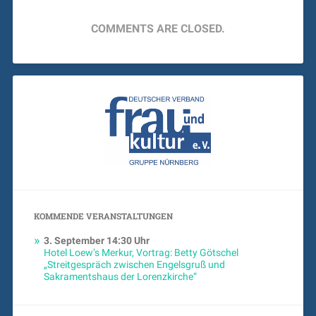
COMMENTS ARE CLOSED.
KOMMENDE VERANSTALTUNGEN
3. September
14:30 Uhr
Hotel Loew’s Merkur, Vortrag: Betty Götschel
„Streitgespräch zwischen Engelsgruß und
Sakramentshaus der Lorenzkirche“