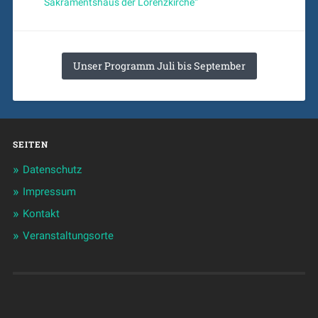
Sakramentshaus der Lorenzkirche“
Unser Programm Juli bis September
SEITEN
Datenschutz
Impressum
Kontakt
Veranstaltungsorte