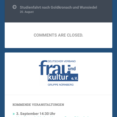
Studienfahrt nach Goldkronach und Wunsiedel
20. August
COMMENTS ARE CLOSED.
KOMMENDE VERANSTALTUNGEN
3. September
14:30 Uhr