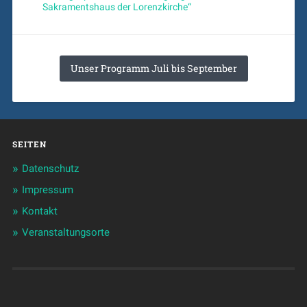
Sakramentshaus der Lorenzkirche“
Unser Programm Juli bis September
SEITEN
Datenschutz
Impressum
Kontakt
Veranstaltungsorte